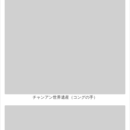
チャンアン世界遺産（コングの手）