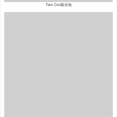
Tam Coc観光地