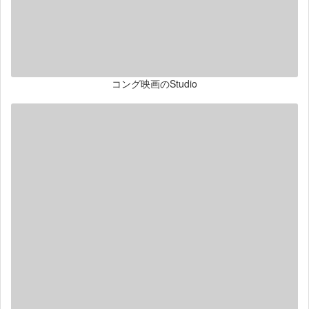
コング映画のStudio