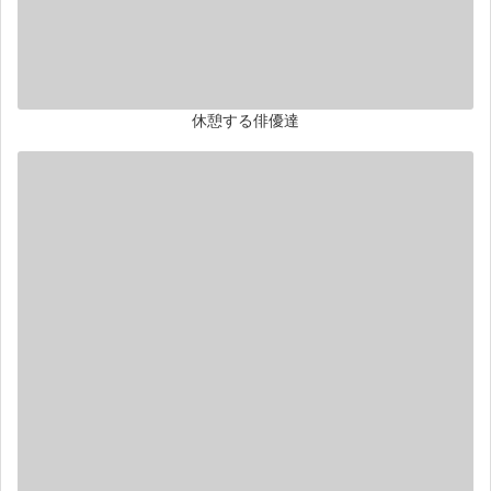
休憩する俳優達