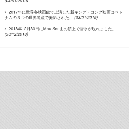
(04/01/2019)
2017年に世界各映画館で上演した新キング・コング映画はベト
ナムの３つの世界遺産で撮影された。
(03/01/2019)
2018年12月30日にMau Son山の頂上で雪氷が現れました。
(30/12/2018)