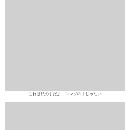
これは私の手だよ、コングの手じゃない