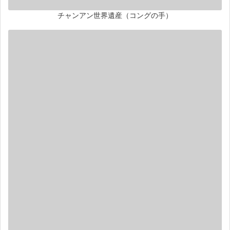
チャンアン世界遺産（コングの手）