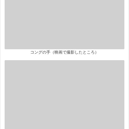
コングの手（映画で撮影したところ）