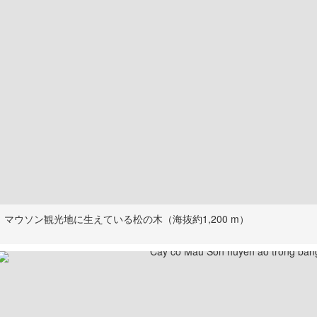
マウソン観光地に生えている松の木（海抜約1,200 m）