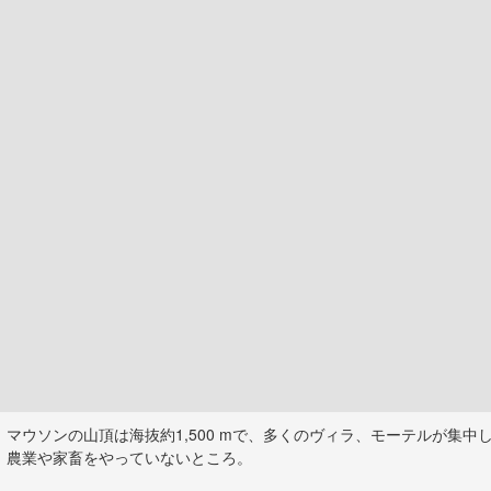
マウソンの山頂は海抜約1,500 mで、多くのヴィラ、モーテルが集中
農業や家畜をやっていないところ。