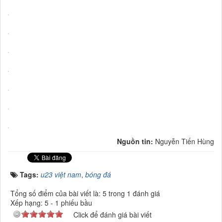
Nguồn tin:
Nguyễn Tiến Hùng
Tags:
u23 việt nam
,
bóng đá
Tổng số điểm của bài viết là: 5 trong 1 đánh giá
Xếp hạng:
5
-
1
phiếu bầu
Click để đánh giá bài viết