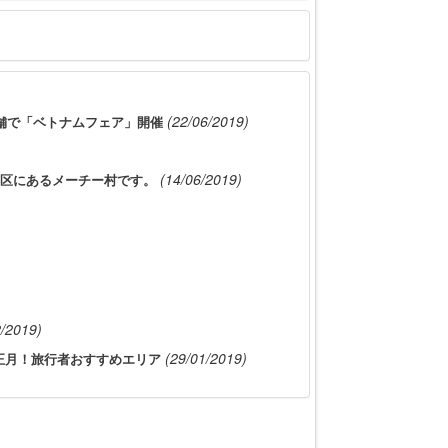
(22/06/2019)
店舗で「ベトナムフェア」開催
(14/06/2019)
区にあるメーチー村です。
2/2019)
(29/01/2019)
旧正月！旅行者おすすめエリア