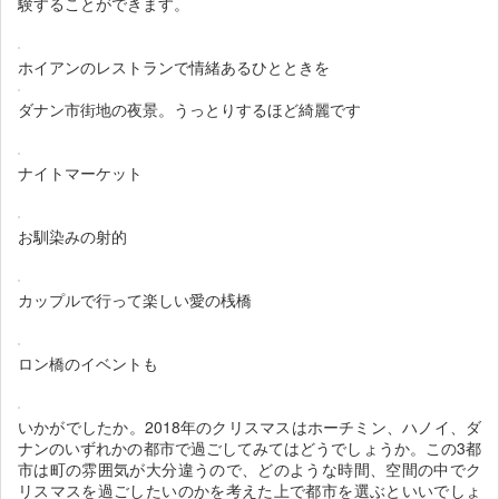
験することができます。
ホイアンのレストランで情緒あるひとときを
ダナン市街地の夜景。うっとりするほど綺麗です
ナイトマーケット
お馴染みの射的
カップルで行って楽しい愛の桟橋
ロン橋のイベントも
いかがでしたか。2018年のクリスマスはホーチミン、ハノイ、ダ
ナンのいずれかの都市で過ごしてみてはどうでしょうか。この3都
市は町の雰囲気が大分違うので、どのような時間、空間の中でク
リスマスを過ごしたいのかを考えた上で都市を選ぶといいでしょ