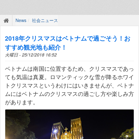
News
社会ニュース
2018年クリスマスはベトナムで過ごそう！お
すすめ観光地も紹介！
火曜日 - 25/12/2018 16:52
ベトナムは南国に位置するため、クリスマスであっ
ても気温は真夏。ロマンティックな雪が降るホワイ
トクリスマスというわけにはいきませんが、ベトナ
ムにはベトナムのクリスマスの過ごし方や楽しみ方
があります。