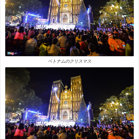
ベトナムのクリスマス