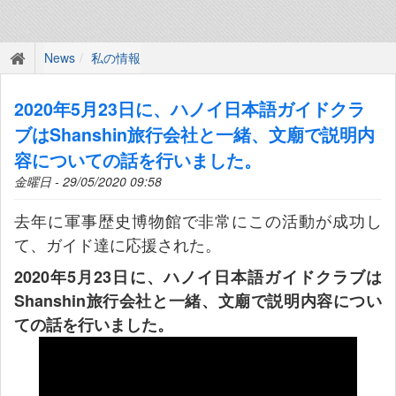
News
私の情報
2020年5月23日に、ハノイ日本語ガイドクラ
ブはShanshin旅行会社と一緒、文廟で説明内
容についての話を行いました。
金曜日 - 29/05/2020 09:58
去年に軍事歴史博物館で非常にこの活動が成功し
て、ガイド達に応援された。
2020年5月23日に、ハノイ日本語ガイドクラブは
Shanshin旅行会社と一緒、文廟で説明内容につい
ての話を行いました。