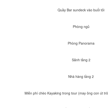
Quầy Bar sundeck vào buổi tối
Phòng ngủ
Phòng Panorama
Sảnh tầng 2
Nhà hàng tầng 2
Miễn phí chèo Kayaking trong tour (may ông con út trô