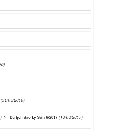
20)
(31/05/2018)
)
(18/06/2017)
Du lịch đảo Lý Sơn 6/2017