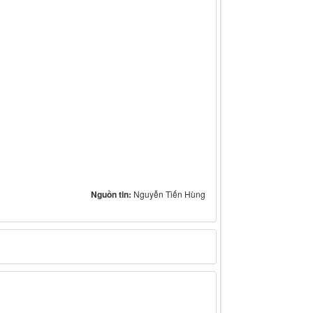
Nguồn tin:
Nguyễn Tiến Hùng