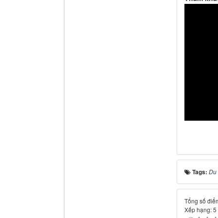
Tags:
Du 
Tổng số điểm
Xếp hạng:
5