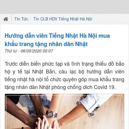
Tin Tức
Tin CLB HDV Tiếng Nhật Hà Nội
Hướng dẫn viên Tiếng Nhật Hà Nội mua
khẩu trang tặng nhân dân Nhật
Thứ tư - 06/05/2020 00:07
Trước diễn biến phức tạp và tình trạng thiếu đồ bảo
hộ y tế tại Nhật Bản, câu lạc bộ hướng dẫn viên
tiếng nhật hà nội tổ chức quyên góp mua khẩu trang
tặng nhân dân Nhật phòng chống dich Covid 19.