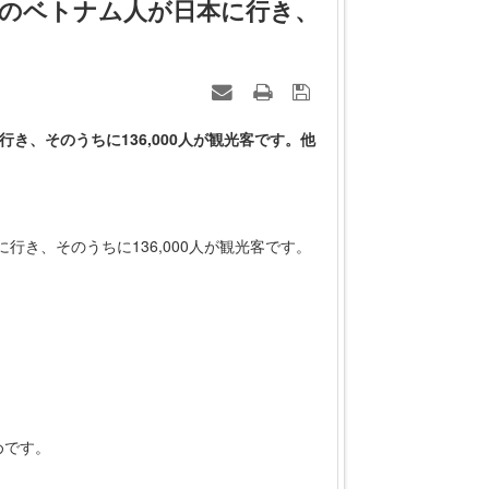
人のベトナム人が日本に行き、
き、そのうちに136,000人が観光客です。他
行き、そのうちに136,000人が観光客です。
めです。