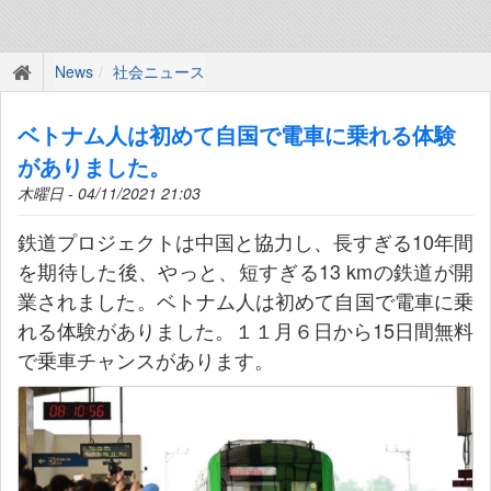
News
社会ニュース
ベトナム人は初めて自国で電車に乗れる体験
がありました。
木曜日 - 04/11/2021 21:03
鉄道プロジェクトは中国と協力し、長すぎる10年間
を期待した後、やっと、短すぎる13 kmの鉄道が開
業されました。ベトナム人は初めて自国で電車に乗
れる体験がありました。１１月６日から15日間無料
で乗車チャンスがあります。