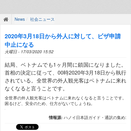
News
社会ニュース
2020年3月18日から外人に対して、ビザ申請
中止になる
火曜日 - 17/03/2020 15:52
結局、ベトナムでも1ヶ月間に鎖国になりました。
首相の決定に従って、00時2020年3月18日から執行
されている。全世界の外人観光客はベトナムに来れ
なくなると言うことです。
全世界の外人観光客はベトナムに来れなくなると言うことです。
困るけど、安全のため、仕方がないでしょうね。
情報源:
ハノイ日本語ガイド・通訳の集め: